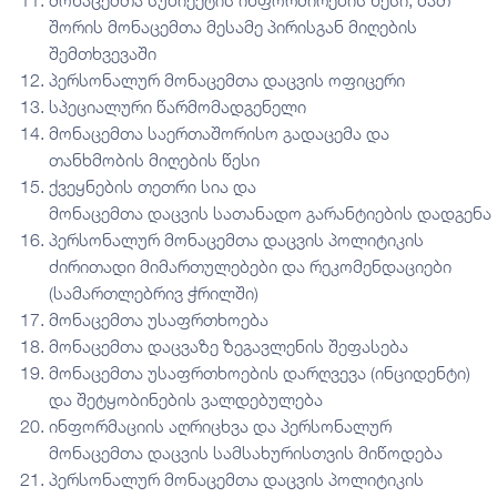
შორის მონაცემთა მესამე პირისგან მიღების
შემთხვევაში
პერსონალურ მონაცემთა დაცვის ოფიცერი
სპეციალური წარმომადგენელი
მონაცემთა საერთაშორისო გადაცემა და
თანხმობის მიღების წესი
ქვეყნების თეთრი სია და
მონაცემთა დაცვის სათანადო გარანტიების დადგენა
პერსონალურ მონაცემთა დაცვის პოლიტიკის
ძირითადი მიმართულებები და რეკომენდაციები
(სამართლებრივ ჭრილში)
მონაცემთა უსაფრთხოება
მონაცემთა დაცვაზე ზეგავლენის შეფასება
მონაცემთა უსაფრთხოების დარღვევა (ინციდენტი)
და შეტყობინების ვალდებულება
ინფორმაციის აღრიცხვა და პერსონალურ
მონაცემთა დაცვის სამსახურისთვის მიწოდება
პერსონალურ მონაცემთა დაცვის პოლიტიკის