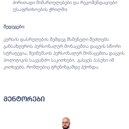
ძირითადი მიმართულებები და რეკომენდაციები
(უსაფრთხოების ჭრილში)
შედეგები
:
კურსის დასრულების შემდეგ მსმენელი შეძლებს
განსაზღვროს პერსონალურ მონაცემთა დაცვის სწორი
სტრატეგია, შეიმუშაოს პერსონალურ მონაცემთა დაცვის
პოლიტიკის საკვანძო საკითხები, გასცეს პასუხი იმ
კითხვებს, რომლებიც ტრენინგამდე ჰქონდა.
მენტორები