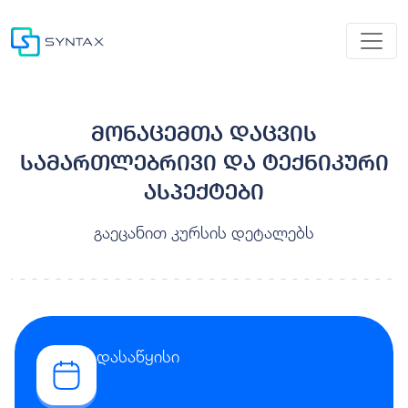
მონაცემთა დაცვის
სამართლებრივი და ტექნიკური
ასპექტები
გაეცანით კურსის დეტალებს
დასაწყისი