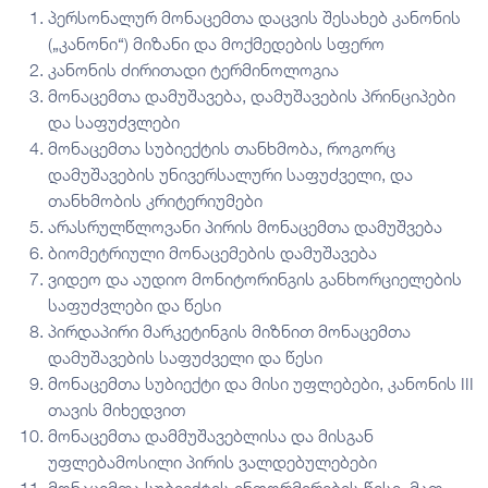
პერსონალურ მონაცემთა დაცვის შესახებ კანონის
(„კანონი“) მიზანი და მოქმედების სფერო
კანონის ძირითადი ტერმინოლოგია
მონაცემთა დამუშავება, დამუშავების პრინციპები
და საფუძვლები
მონაცემთა სუბიექტის თანხმობა, როგორც
დამუშავების უნივერსალური საფუძველი, და
თანხმობის კრიტერიუმები
არასრულწლოვანი პირის მონაცემთა დამუშვება
ბიომეტრიული მონაცემების დამუშავება
ვიდეო და აუდიო მონიტორინგის განხორციელების
საფუძვლები და წესი
პირდაპირი მარკეტინგის მიზნით მონაცემთა
დამუშავების საფუძველი და წესი
მონაცემთა სუბიექტი და მისი უფლებები, კანონის III
თავის მიხედვით
მონაცემთა დამმუშავებლისა და მისგან
უფლებამოსილი პირის ვალდებულებები
მონაცემთა სუბიექტის ინფორმირების წესი, მათ