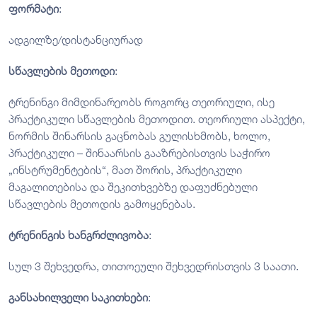
ფორმატი
:
ადგილზე/დისტანციურად
სწავლების მეთოდი
:
ტრენინგი მიმდინარეობს როგორც თეორიული, ისე
პრაქტიკული სწავლების მეთოდით. თეორიული ასპექტი,
ნორმის შინარსის გაცნობას გულისხმობს, ხოლო,
პრაქტიკული – შინაარსის გააზრებისთვის საჭირო
„ინსტრუმენტების“, მათ შორის, პრაქტიკული
მაგალითებისა და შეკითხვებზე დაფუძნებული
სწავლების მეთოდის გამოყენებას.
ტრენინგის ხანგრძლივობა
:
სულ 3 შეხვედრა, თითოეული შეხვედრისთვის 3 საათი.
განსახილველი საკითხები
: