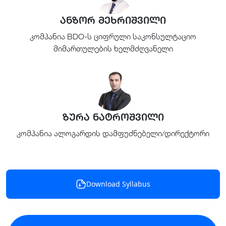
ანზორ მეხრიშვილი
კომპანია BDO-ს ციფრული საკონსულტაციო
მიმართულების ხელმძღვანელი
ზურა ნატროშვილი
კომპანია ალოგარდის დამფუძნებელი/დირექტორი
Download Syllabus