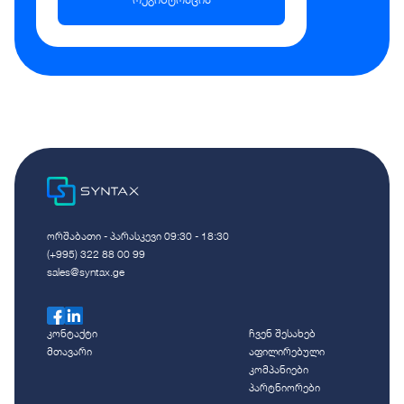
ორშაბათი - პარასკევი 09:30 - 18:30
(+995) 322 88 00 99
sales@syntax.ge
კონტაქტი
ჩვენ შესახებ
მთავარი
აფილირებული
კომპანიები
პარტნიორები