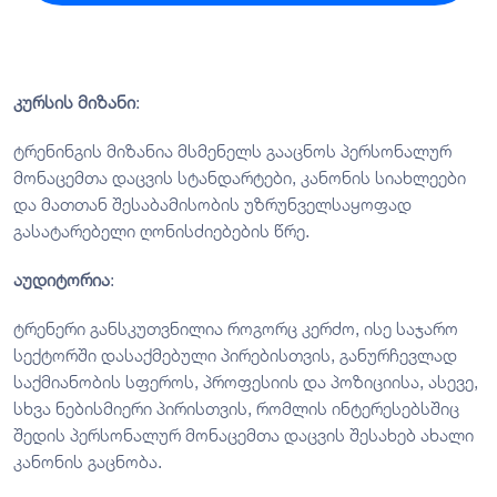
კურსის მიზანი
:
ტრენინგის მიზანია მსმენელს გააცნოს პერსონალურ
მონაცემთა დაცვის სტანდარტები, კანონის სიახლეები
და მათთან შესაბამისობის უზრუნველსაყოფად
გასატარებელი ღონისძიებების წრე.
აუდიტორია
:
ტრენერი განსკუთვნილია როგორც კერძო, ისე საჯარო
სექტორში დასაქმებული პირებისთვის, განურჩევლად
საქმიანობის სფეროს, პროფესიის და პოზიციისა, ასევე,
სხვა ნებისმიერი პირისთვის, რომლის ინტერესებსშიც
შედის პერსონალურ მონაცემთა დაცვის შესახებ ახალი
კანონის გაცნობა.