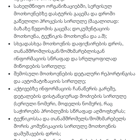
სახელმწიფო ორგანიზაციებში, სერვისულ
მოთხოვნებზე დასტურის გაცემა და დროში
გაწელილი პროცესის სირთულე (მაგალითად:
ბაზაზე წვდომის გაცემა; დოკუმენტაციის
მოთხოვნა, ტექნიკის მოთხოვნა და ა.შ);
სხვადასხვა მოთხოვნის დაფიქსირების დროს,
თანამშრომლისგან/მომხმარებლისგან
ინფორმაციის სწრაფად და სრულყოფილად
მიწოდების სირთულე;
შემოსული მოთხოვნების დეტალური რეპორტინგისა
და ავტომატიზაციის სირთულე;
აქტივებზე ინფორმაციის ჩანაწერის გარეშე,
დეტალების დისტანციურად მოძიების სირთულე
(სერიული ნომერი, მოდელის ნომერი), რაც
საჭიროებს პრობლემის სწრაფად აღმოფხვრას;
ტექნიკოსსა და თანამშრომელს/მომხმარებელს
შორის კომუნიკაციის სირთულე მოთხოვნის
დამუშავების დროს;