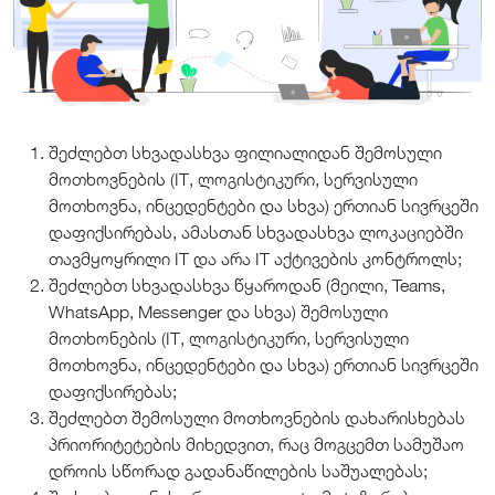
შეძლებთ სხვადასხვა ფილიალიდან შემოსული
მოთხოვნების (IT, ლოგისტიკური, სერვისული
მოთხოვნა, ინცედენტები და სხვა) ერთიან სივრცეში
დაფიქსირებას, ამასთან სხვადასხვა ლოკაციებში
თავმყოყრილი IT და არა IT აქტივების კონტროლს;
შეძლებთ სხვადასხვა წყაროდან (მეილი, Teams,
WhatsApp, Messenger და სხვა) შემოსული
მოთხონების (IT, ლოგისტიკური, სერვისული
მოთხოვნა, ინცედენტები და სხვა) ერთიან სივრცეში
დაფიქსირებას;
შეძლებთ შემოსული მოთხოვნების დახარისხებას
პრიორიტეტების მიხედვით, რაც მოგცემთ სამუშაო
დროის სწორად გადანაწილების საშუალებას;