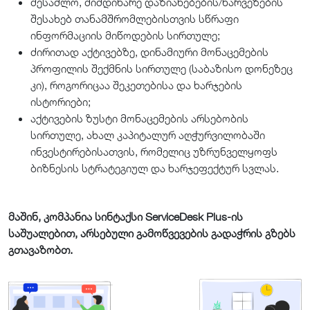
შესაძლო, მიმდინარე დაზიანებების/ხარვეზების
შესახებ თანამშრომლებისთვის სწრაფი
ინფორმაციის მიწოდების სირთულე;
ძირითად აქტივებზე, დინამიური მონაცემების
პროფილის შექმნის სირთულე (საბაზისო დონეზეც
კი), როგორიცაა შეკეთებისა და ხარჯების
ისტორიები;
აქტივების ზუსტი მონაცემების არსებობის
სირთულე, ახალ კაპიტალურ აღჭურვილობაში
ინვესტირებისათვის, რომელიც უზრუნველყოფს
ბიზნესის სტრატეგიულ და ხარჯეფექტურ სვლას.
მაშინ, კომპანია სინტაქსი ServiceDesk Plus-ის
საშუალებით, არსებული გამოწვევების გადაჭრის გზებს
გთავაზობთ.