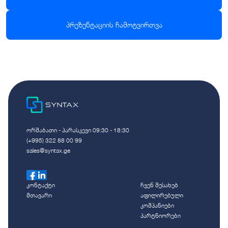
პრეზენტაციის ჩამოტვირთვა
ორშაბათი - პარასკევი 09:30 - 18:30
(+995) 322 88 00 99
sales@syntax.ge
კონტაქტი
ჩვენ შესახებ
მთავარი
აფილირებული
კომპანიები
პარტნიორები