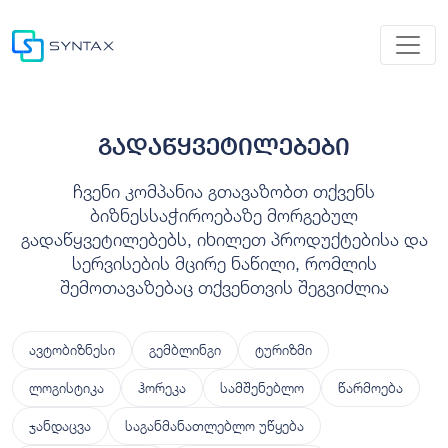
გადაწყვეტილებები
ჩვენი კომპანია გთავაზობთ თქვენს
ბიზნესსაჭიროებაზე მორგებულ
გადაწყვეტილებებს, იხილეთ პროდუქტებისა და
სერვისების მცირე ნაწილი, რომლის
შემოთავაზებაც თქვენთვის შეგვიძლია
ავტობიზნესი
გემბლინგი
ტურიზმი
ლოგისტიკა
ჰორეკა
სამშენებლო
წარმოება
ჯანდაცვა
საგანმანათლებლო უწყება