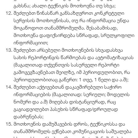
გახსნა; ახალი ტექნიკის მოთხოვნა თუ სხვა;
შეძლებთ წინასწარ განსაზღვროთ კონკრეტული
სერვისის მოთხოვნისას, თუ რა ინფორმაცია უნდა
მოგაწოდოთ თანამშრომელმა. შესაბამისად,
მოთხოვნა დაფიქსირდება სწრაფად, სრულყოფილი
ინფორმაციით;
შეძლებთ არსებული მოთხოვნების სხვადასხვა
სახის რეპორტინგის წარმოებას და ავტომატიზაციას
(მაგალითად თქვენთვის სასურველი რეპორტი
გამოგეგზავნებათ მეილზე, იმ პერიოდულობით, რა
პერიოდულობითაც გაწერთ: 1 თვე, 1 წელი და ა.შ);
შეძლებთ აქტივებთან დაკავშირებული საჭირო
ინფორმაციების (მაგალითად: სერიული; მოდელის
ნომერი და ა.შ) მიღებას დისტანციურად, რაც
გაგიადვილებთ პასუხის სწრაფად/დროულად
დაბრუნებას;
მოთხოვნის დამუშავების დროს, ტექნიკოსსა და
თანამშრომელს ექნებათ კომუნიკაციის საშუალება