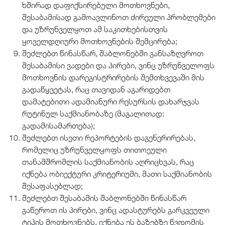
ხშირად დაფიქსირებული მოთხოვნები,
შესაბამისად გამოავლინოთ ძირეული პრობლემები
და უზრუნველყოთ ამ საკითხებისთვის
ყოველდღიური მოთხოვნების შემცირება;
შეძლებთ წინასწარ, შაბლონებში განსაზღვროთ
შესაბამისი ვადები და პირები, ვინც უზრუნველოფს
მოთხოვნის დარეგისტრირების შემთხვევაში მის
გადაწყვეტას, რაც თავიდან აგარიდებთ
დამატებითი ადამიანური რესურსის დახარჯვას
რუტინულ საქმიანობაზე (მაგალითად:
გადამისამართება);
შეძლებთ ისეთი რეპორტების დაგენერირებას,
რომელიც უზრუნველყოფს თითოეული
თანამშრომლის საქმიანობის აღრიცხვას, რაც
იქნება ობიექტური კრიტერიუმი, მათი საქმიანობის
შესაფასებლად;
შეძლებთ შესაბამის შაბლონებში წინასწარ
გაწეროთ ის პირები, ვინც ადასტურებს გარკვეული
ტიპის მოთხოვნებს. იქნება ეს ბაზებზე წვდომის