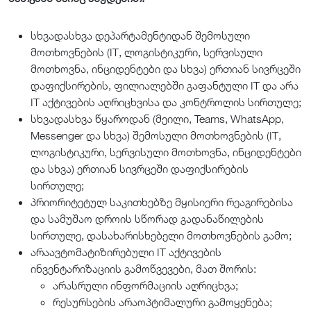
სხვადასხვა დეპარტამენტიდან შემოსული
მოთხოვნების (IT, ლოგისტიკური, სერვისული
მოთხოვნა, ინციდენტები და სხვა) ერთიან სივრცეში
დაფიქსირების, ფილიალებში გაფანტული IT და არა
IT აქტივების აღრიცხვისა და კონტროლის სირთულე;
სხვადასხვა წყაროდან (მეილი, Teams, WhatsApp,
Messenger და სხვა) შემოსული მოთხოვნების (IT,
ლოგისტიკური, სერვისული მოთხოვნა, ინციდენტები
და სხვა) ერთიან სივრცეში დაფიქსირების
სირთულე;
პრიორიტეტულ საკითხებზე მყისიერი რეაგირებისა
და სამუშაო დროის სწორად გადანაწილების
სირთულე, დასახარისხებელი მოთხოვნების გამო;
არაავტომატიზირებული IT აქტივების
ინვენტარიზაციის გამოწვევები, მათ შორის:
არასრული ინფორმაციის აღრიცხვა;
რესურსების არაოპტიმალური გამოყენება;