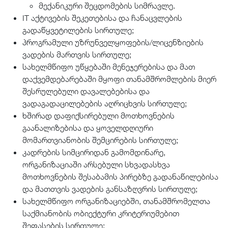
მექანიკური შეცდომების სიმრავლე.
IT აქტივების შეკეთებისა და ჩანაცვლების
გადაწყვეტილების სირთულე;
პროგრამული უზრუნველყოფების/ლიცენზიების
ვადების მართვის სირთულე;
სახელმწიფო უწყებაში მენეჯერებისა და მათ
დაქვემდებარებაში მყოფი თანამშრომლების მიერ
შესრულებული დავალებებისა და
ვადაგადაცილებების აღრიცხვის სირთულე;
ხშირად დაფიქსირებული მოთხოვნების
გაანალიზებისა და ყოველდღიური
მომართვიანობის შემცირების სირთულე;
კადრების სიმცირიდან გამომდინარე,
ორგანიზაციაში არსებული სხვადასხვა
მოთხოვნების შესაბამის პირებზე გადანაწილებისა
და მათთვის ვადების განსაზღვრის სირთულე;
სახელმწიფო ორგანიზაციებში, თანამშრომელთა
საქმიანობის ობიექტური კრიტერიუმებით
შეფასების სირთულე;