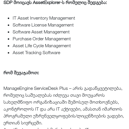
SDP მოიცავს AssetExplorer-ს რომელიც შედგება:
IT Asset Inventory Management
Software License Management
Software Asset Management
Purchase Order Management
Asset Life Cycle Management
Asset Tracking Software
რომ შევაჯამოთ:
ManageEngine ServiceDesk Plus – არის გადაწყვეტილება,
რომელიც საშუალებას იძლევა თავი მოუყაროს
სახელმწიფო ორგანიზაციაში შემოსულ მოთხოვნებს,
აკონტროლოს IT და არა IT აქტივები, ამასთან იმართოს
პროგრამული უზრუნველყოფების/ლიცენზიების ვადები,
ერთიან სივრცეში.