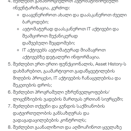
შეძლებთ განახორციელოთ ავტომატიზირებული
ინვენტარიზაცია, კერძოდ:
დააგენერიროთ ახალი და დაასკანეროთ ძველი
ბარკოდები;
ავტომატურად დაასკანეროთ IT აქტივები და
შეამციროთ მექანიკურად
დაშვებული შეცდომები;
IT აქტივებს ავტომატურად მიამაგროთ
აქტივებზე დეტალური ინფორმაცია.
შეძლებთ ერთ-ერთი ფუნქციონალის, Asset History-ს
დახმარებით, გაამარტივოთ გადაწყვეტილების
მიღების პროცესი, IT აქტივების ჩანაცვლებისა და
შეკეთების დროს;
შეძლებთ პროგრამული უზრუნველყოფების/
ლიცენზიების ვადების მართვას ერთიან სივრცეში;
შეძლებთ თქვენი და გუნდის საქმიანობის
დატვირთულობის განსაზღვრას და
ვადაგადაცილებების კონტროლს;
შეძლებთ გაანალიზოთ და აღმოაჩინოთ ყველაზე