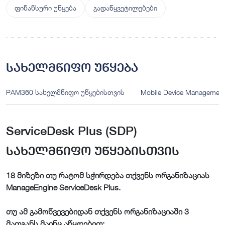
ფინანსური უწყება
გადაწყვეტილებები
სახელმწიფო უწყება
PAM360 სახელმწიფო უწყებისთვის
Mobile Device Manageme
ServiceDesk Plus (SDP)
სახელმწიფო უწყებისთვის
18 მიზეზი თუ რატომ სჭირდება თქვენს ორგანიზაციას
ManageEngine ServiceDesk Plus.
თუ ამ გამოწვევებიდან თქვენს ორგანიზაციაში 3
მათგანს მაინც აწყდებით: