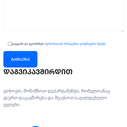
გავეცანი და ვეთანხმები
პერსონალურ მონაცემთა დამუშავების წესებს
დაგვიკავშირდით
გთხოვთ, მონიშნოთ დეპარტამენტი, რომელთანაც
გსურთ დაკავშირება და შეავსოთ სავალდებულო
ველები.