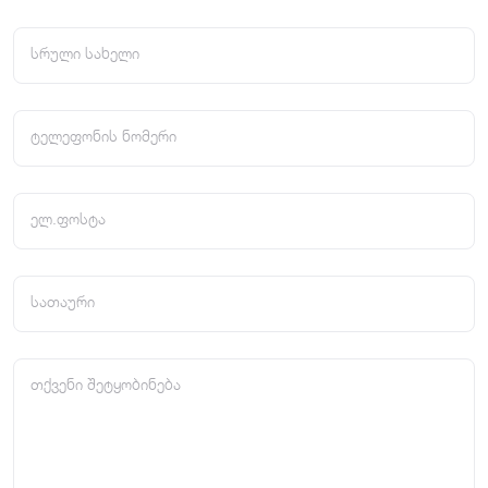
სრული სახელი
ტელეფონის ნომერი
ელ.ფოსტა
სათაური
თქვენი შეტყობინება