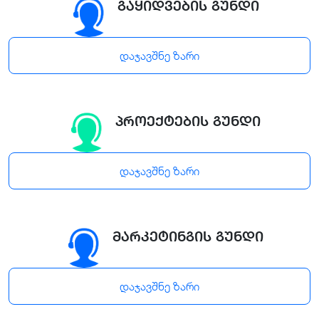
გაყიდვების გუნდი
დაჯავშნე ზარი
პროექტების გუნდი
დაჯავშნე ზარი
მარკეტინგის გუნდი
დაჯავშნე ზარი