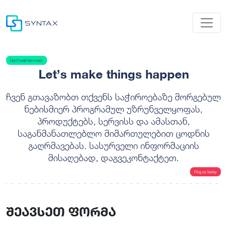
Don’t wait too much
Let’s make things happen
ჩვენ გთავაზობთ თქვენს საჭიროებაზე მორგებულ
ნებისმიერ პროგრამულ უზრუნველყოფას,
პროდუქტებს, სერვისს და ამასთან,
საგანმანათლებლო მიმართულებით ცოდნის
გაღრმავებას. სასურველი ინფორმაციის
მისაღებად, დაგვეკონტაქტეთ.
Ping us today
შეავსეთ ფორმა