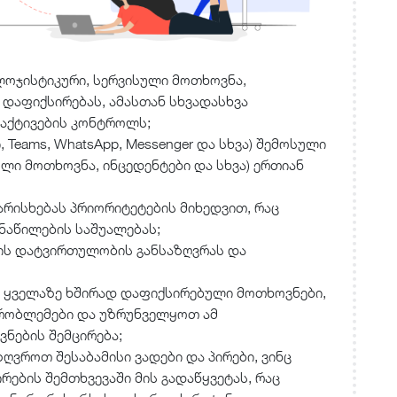
ლოჯისტიკური, სერვისული მოთხოვნა,
ი დაფიქსირებას, ამასთან სხვადასხვა
 აქტივების კონტროლს;
Teams, WhatsApp, Messenger და სხვა) შემოსული
ული მოთხოვნა, ინცედენტები და სხვა) ერთიან
რისხებას პრიორიტეტების მიხედვით, რაც
ნაწილების საშუალებას;
ბის დატვირთულობის განსაზღვრას და
 ყველაზე ხშირად დაფიქსირებული მოთხოვნები,
რობლემები და უზრუნველყოთ ამ
ნების შემცირება;
ღვროთ შესაბამისი ვადები და პირები, ვინც
ბის შემთხვევაში მის გადაწყვეტას, რაც