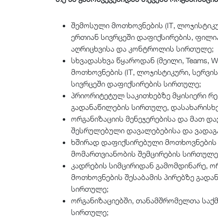
შემოსული მოთხოვნების (IT, ლოჯისტიკუ
ერთიან სივრცეში დაფიქსირების, ფილია
აღრიცხვისა და კონტროლის სირთულე;
სხვადასხვა წყაროდან (მეილი, Teams, W
მოთხოვნების (IT, ლოჯისტიკური, სერვი
სივრცეში დაფიქსირების სირთულე;
პრიორიტეტულ საკითხებზე მყისიერი რე
გადანაწილების სირთულე, დასახარისხ
ორგანიზაციის მენეჯერებისა და მათ დ
შესრულებული დავალებებისა და ვადაგ
ხშირად დაფიქსირებული მოთხოვნების
მომართვიანობის შემცირების სირთულე
კადრების სიმცირიდან გამომდინარე, ო
მოთხოვნების შესაბამის პირებზე გადა
სირთულე;
ორგანიზაციებში, თანამშრომელთა საქმ
სირთულე;