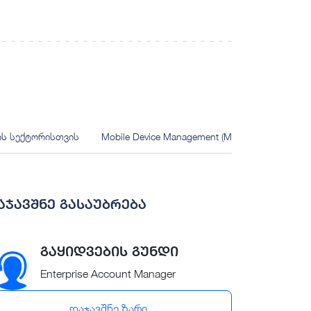
ის სექტორისთვის
Mobile Device Management (MDM) გემბლინგი
აჯავშნე გასაუბრება
გაყიდვების გუნდი
Enterprise Account Manager
დაჯავშნე ზარი