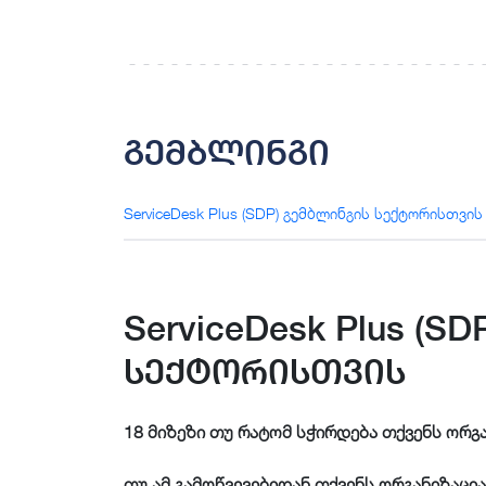
გემბლინგი
ServiceDesk Plus (SDP) გემბლინგის სექტორისთვის
ServiceDesk Plus (S
სექტორისთვის
18 მიზეზი თუ რატომ სჭირდება თქვენს ორგან
თუ ამ გამოწვევებიდან თქვენს ორგანიზაცია