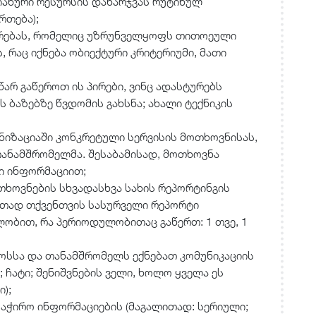
იანური რესურსის დახარჯვას რუტინულ
რთება);
ირებას, რომელიც უზრუნველყოფს თითოეული
 რაც იქნება ობიექტური კრიტერიუმი, მათი
არ გაწეროთ ის პირები, ვინც ადასტურებს
ს ბაზებზე წვდომის გახსნა; ახალი ტექნიკის
ნიზაციაში კონკრეტული სერვისის მოთხოვნისას,
ანამშრომელმა. შესაბამისად, მოთხოვნა
 ინფორმაციით;
ხოვნების სხვადასხვა სახის რეპორტინგის
ითად თქვენთვის სასურველი რეპორტი
ლობით, რა პერიოდულობითაც გაწერთ: 1 თვე, 1
ოსსა და თანამშრომელს ექნებათ კომუნიკაციის
 ჩატი; შენიშვნების ველი, ხოლო ყველა ეს
);
აჭირო ინფორმაციების (მაგალითად: სერიული;