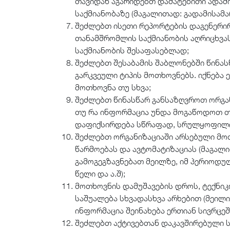
თავიდან აგარიდებთ დამატებითი ადამ
საქმიანობაზე (მაგალითად: გადამისამა
შეძლებთ ისეთი რეპორტების დაგენერ
თანამშრომლის საქმიანობის აღრიცხვას,
საქმიანობის შესაფასებლად;
შეძლებთ შესაბამის შაბლონებში წინასწ
გარკვეული ტიპის მოთხოვნებს. იქნება ე
მოთხოვნა თუ სხვა;
შეძლებთ წინასწარ განსაზღვროთ ორგა
თუ რა ინფორმაცია უნდა მოგაწოდოთ თ
დაფიქსირდება სწრაფად, სრულყოფილი
შეძლებთ ორგანიზაციაში არსებული მოთ
წარმოებას და ავტომატიზაციას (მაგალ
გამოგეგზავნებათ მეილზე, იმ პერიოდუ
წელი და ა.შ);
მოთხოვნის დამუშავების დროს, ტექნიკ
საშუალება სხვადასხვა არხებით (მეილი;
ინფორმაცია შეინახება ერთიან სივრცეში
შეძლებთ აქტივებთან დაკავშირებული ს