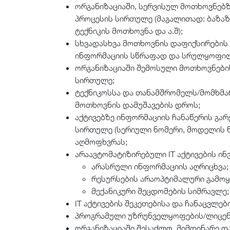
ორგანიზაციაში, სერვისულ მოთხოვნებზ
პროცესის სირთულე (მაგალითად: ბაზაზ
ტექნიკის მოთხოვნა და ა.შ);
სხვადასხვა მოთხოვნის დაფიქსირების
ინფორმაციის სწრაფად და სრულყოფილ
ორგანიზაციაში შემოსული მოთხოვნები
სირთულე;
ტექნიკოსსა და თანამშრომელს/მომხმა
მოთხოვნის დამუშავების დროს;
აქტივებზე ინფორმაციის ჩანაწერის გა
სირთულე (სერიული ნომერი, მოდელის ნ
აღმოფხვრას;
არაავტომატიზირებული IT აქტივების ინვ
არასრული ინფორმაციის აღრიცხვა;
რესურსების არაოპტიმალური გამოყ
მექანიკური შეცდომების სიმრავლე;
IT აქტივების შეკეთებისა და ჩანაცვლე
პროგრამული უზრუნველყოფების/ლიცენზ
ორგანიზაციაში შესაძლო, მიმდინარე და