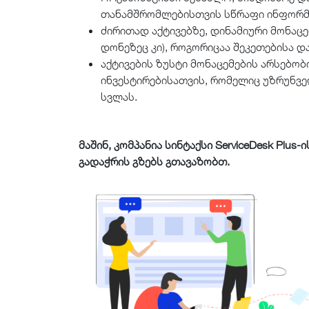
თანამშრომლებისთვის სწრაფი ინფორმ
ძირითად აქტივებზე, დინამიური მონაც
დონეზეც კი), როგორიცაა შეკეთებისა დ
აქტივების ზუსტი მონაცემების არსებო
ინვესტირებისათვის, რომელიც უზრუნვ
სვლას.
მაშინ, კომპანია სინტაქსი ServiceDesk Plus
გადაჭრის გზებს გთავაზობთ.