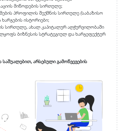
აციის მიწოდების სირთულე;
ემების პროფილის შექმნის სირთულე (საბაზისო
ა ხარჯების ისტორიები;
ბის სირთულე, ახალ კაპიტალურ აღჭურვილობაში
ელყოფს ბიზნესის სტრატეგიულ და ხარჯეფექტურ
-ის საშუალებით, არსებული გამოწვევების