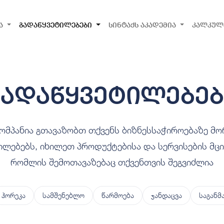
ა
გადაწყვეტილებები
სინტაქს აკადემია
კალკულ
გადაწყვეტილებებ
კომპანია გთავაზობთ თქვენს ბიზნესსაჭიროებაზე მ
ილებებს, იხილეთ პროდუქტებისა და სერვისების მცი
რომლის შემოთავაზებაც თქვენთვის შეგვიძლია
ჰორეკა
სამშენებლო
წარმოება
ჯანდაცვა
საგანმ