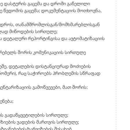
ე დასტურის გაცემა და დროში გაწელილი
ე წვდომის გაცემა; დოკუმენტაციის მოთხოვნა,
 დროს, თანამშრომლისგან/მომხმარებლისგან
ად მიწოდების სირთულე;
ს დეტალური რეპორტინგისა და ავტომატიზაციის
რებელს შორის კომუნიკაციის სირთულე
რეშე, დეტალების დისტანციურად მოძიების
ომერი), რაც საჭიროებს პრობლემის სწრაფად
ენტარიზაციის გამოწვევები, მათ შორის:
ენება;
ბის გადაწყვეტილების სირთულე;
იების ვადების მართვის სირთულე;
ზიანებების/ხარვეზების შესახებ