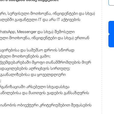
რი, სერვისული მოთხოვნა, ინციდენტები და სხვა)
ლებში გაფანტული IT და არა IT აქტივების
hatsApp, Messenger და სხვა) შემოსული
სული მოთხოვნა, ინციდენტები და სხვა) ერთიან
აგირებისა და სამუშაო დროის სწორად
ებელი მოთხოვნების გამო;
აქვემდებარებაში მყოფი თანამშრომლების მიერ
ადაცილებების აღრიცხვის სირთულე;
 გაანალიზებისა და ყოველდღიური
;
რგანიზაციაში არსებული სხვადასხვა
ნაწილებისა და მათთვის ვადების განსაზღვრის
იანობის ობიექტური კრიტერიუმებით შეფასების