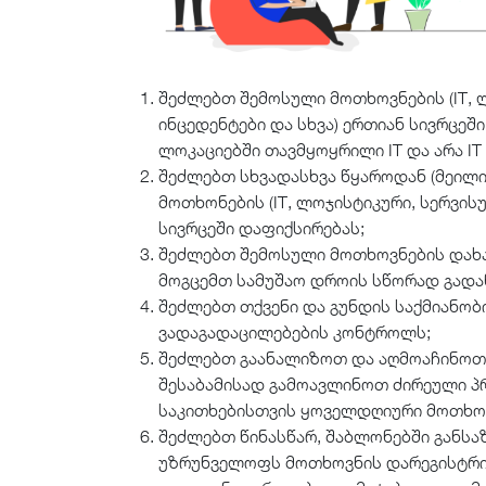
შეძლებთ შემოსული მოთხოვნების (IT, 
ინცედენტები და სხვა) ერთიან სივრცეშ
ლოკაციებში თავმყოყრილი IT და არა IT
შეძლებთ სხვადასხვა წყაროდან (მეილი, 
მოთხონების (IT, ლოჯისტიკური, სერვის
სივრცეში დაფიქსირებას;
შეძლებთ შემოსული მოთხოვნების დახა
მოგცემთ სამუშაო დროის სწორად გადა
შეძლებთ თქვენი და გუნდის საქმიანო
ვადაგადაცილებების კონტროლს;
შეძლებთ გაანალიზოთ და აღმოაჩინოთ
შესაბამისად გამოავლინოთ ძირეული პ
საკითხებისთვის ყოველდღიური მოთხოვ
შეძლებთ წინასწარ, შაბლონებში განსაზ
უზრუნველოფს მოთხოვნის დარეგისტრირე