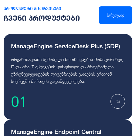
პროდუქტები & სერვისები
სრულად
ჩვენი პროდუქტები
ManageEngine ServiceDesk Plus (SDP)
ორგანიზაციაში შემოსული მოთხოვნების მონიტორინგი,
IT და არა IT აქტივების კონტროლი და პროგრამული
უზრუნველყოფების ლიცენზიების ვადების ერთიან
სივრცეში მართვის გადაწყვეტილება.
01
ManageEngine Endpoint Central