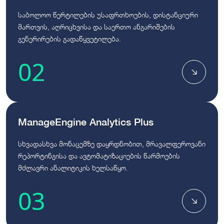
საბოლოო წერტილების უსაფრთხოების, დისტანციური
მართვის, აღრიცხვისა და საერთო ანგარიშების
გენერირების გადაწყვეტილება.
02
ManageEngine Analytics Plus
სხვადასხვა მონაცემზე დაყრდნობით, მრავალფეროვანი
რეპორტინგისა და ავტომატიზაციების წარმოების
მძლავრი ანალიტიკის ხელსაწყო.
03