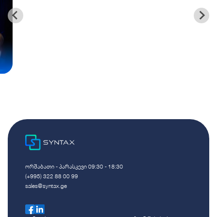
ორშაბათი - პარასკევი 09:30 - 18:30
(+995) 322 88 00 99
sales@syntax.ge