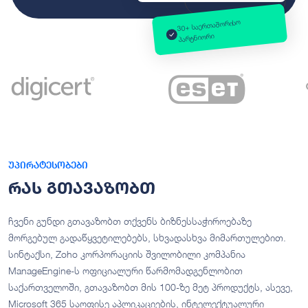
30+ საერთაშორისო
პარტნიორი
უპირატესობები
რას გთავაზობთ
ჩვენი გუნდი გთავაზობთ თქვენს ბიზნესსაჭიროებაზე
მორგებულ გადაწყვეტილებებს, სხვადასხვა მიმართულებით.
სინტაქსი, Zoho კორპორაციის შვილობილი კომპანია
ManageEngine-ს ოფიციალური წარმომადგენლობით
საქართველოში, გთავაზობთ მის 100-ზე მეტ პროდუქტს, ასევე,
Microsoft 365 საოფისე აპლიკაციების, ინტელექტუალური