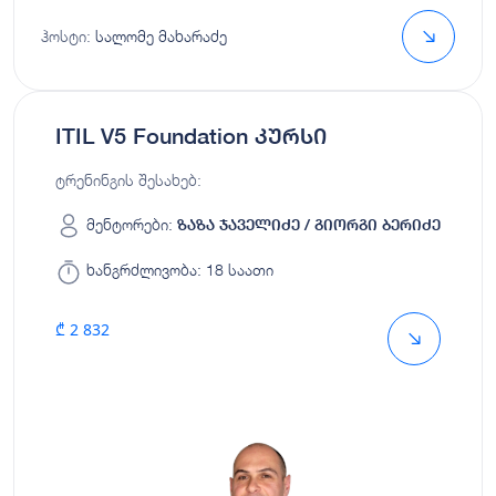
ჰოსტი:
სალომე მახარაძე
ITIL V5 Foundation კურსი
ტრენინგის შესახებ:
მენტორები:
ზაზა ჯაველიძე / გიორგი ბერიძე
ხანგრძლივობა:
18 საათი
₾ 2 832