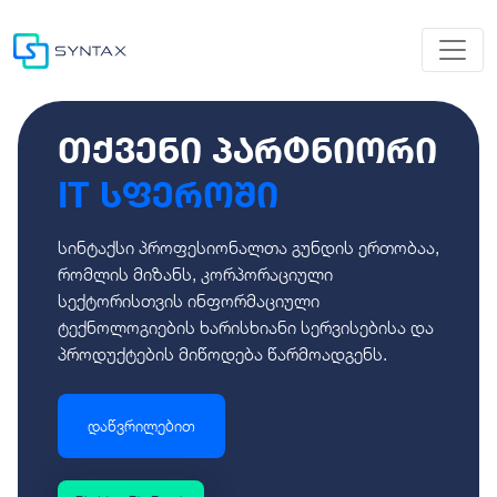
თქვენი პარტნიორი
IT სფეროში
სინტაქსი პროფესიონალთა გუნდის ერთობაა,
რომლის მიზანს, კორპორაციული
სექტორისთვის ინფორმაციული
ტექნოლოგიების ხარისხიანი სერვისებისა და
პროდუქტების მიწოდება წარმოადგენს.
დაწვრილებით