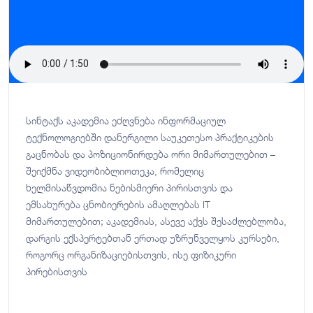
სინტაქს აკადემია ეძღვნება ინფორმაციულ
ტექნოლოგიებში დანერგილი საუკეთესო პრაქტიკების
გაცნობას და პოზიციონირდება ორი მიმართულებით –
შეიქმნა ვიდეობიბლიოთეკა, რომელიც
ხელმისაწვდომია ნებისმიერი პირისთვის და
ემსახურება ცნობიერების ამაღლებას IT
მიმართულებით; აკადემიას, ასევე აქვს შესაძლებლობა,
დარგის ექსპერტებთან ერთად უზრუნველყოს კურსები,
როგორც ორგანიზაციებისთვის, ისე ფიზიკური
პირებისთვის