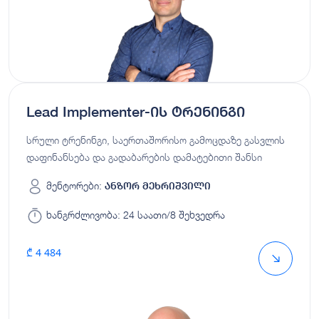
Lead Implementer-ის ტრენინგი
სრული ტრენინგი, საერთაშორისო გამოცდაზე გასვლის
დაფინანსება და გადაბარების დამატებითი შანსი
მენტორები:
ანზორ მეხრიშვილი
ხანგრძლივობა:
24 საათი/8 შეხვედრა
₾ 4 484