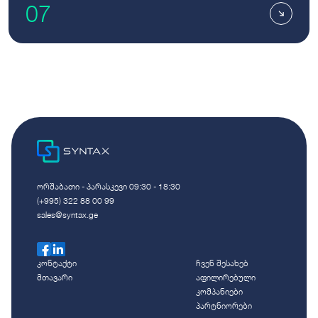
07
ორშაბათი - პარასკევი 09:30 - 18:30
(+995) 322 88 00 99
sales@syntax.ge
კონტაქტი
ჩვენ შესახებ
მთავარი
აფილირებული
კომპანიები
პარტნიორები