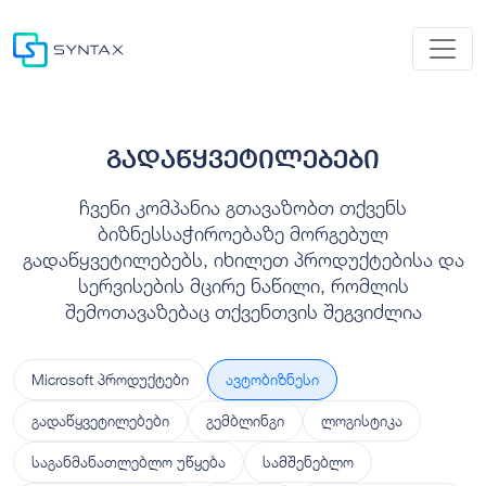
გადაწყვეტილებები
ჩვენი კომპანია გთავაზობთ თქვენს
ბიზნესსაჭიროებაზე მორგებულ
გადაწყვეტილებებს, იხილეთ პროდუქტებისა და
სერვისების მცირე ნაწილი, რომლის
შემოთავაზებაც თქვენთვის შეგვიძლია
Microsoft პროდუქტები
ავტობიზნესი
გადაწყვეტილებები
გემბლინგი
ლოგისტიკა
საგანმანათლებლო უწყება
სამშენებლო