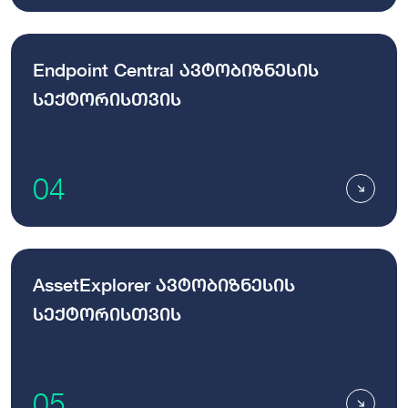
Endpoint Central ავტობიზნესის
სექტორისთვის
04
AssetExplorer ავტობიზნესის
სექტორისთვის
05