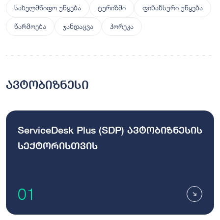
სახელმწიფო უწყება
ტურიზმი
ფინანსური უწყება
წარმოება
ჯანდაცვა
ჰორეკა
ავტობიზნესი
ServiceDesk Plus (SDP) ავტობიზნესის
სექტორისთვის
01