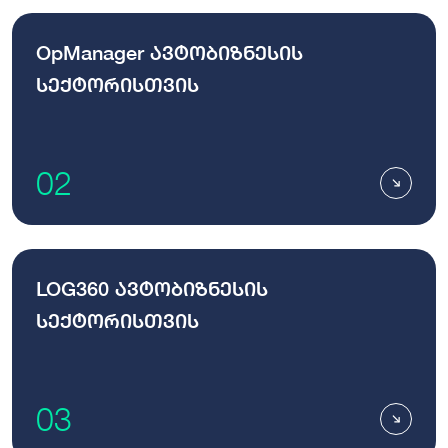
OpManager ავტობიზნესის
სექტორისთვის
02
LOG360 ავტობიზნესის
სექტორისთვის
03