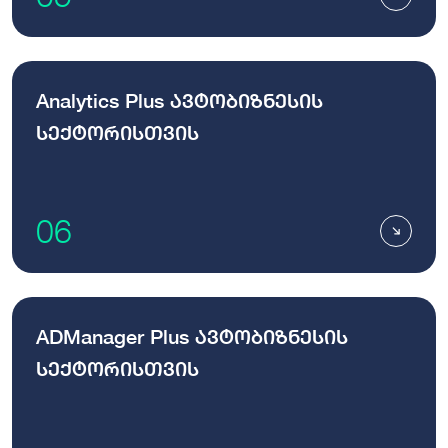
Analytics Plus ავტობიზნესის
სექტორისთვის
06
ADManager Plus ავტობიზნესის
სექტორისთვის