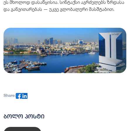
ეს მხოლოდ დასაწყისია. სინტაქსი აგრძელებს ზრდასა
და განვითარებას — უკვე გლობალური მასშტაბით.
Share:
ბოლო პოსტი