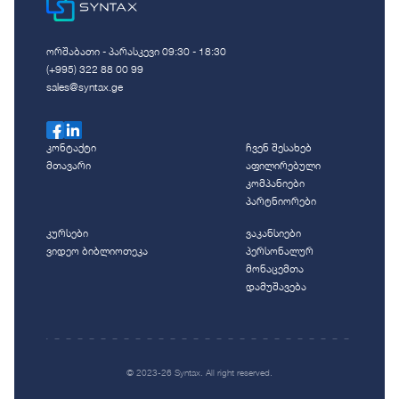
ორშაბათი - პარასკევი 09:30 - 18:30
(+995) 322 88 00 99
sales@syntax.ge
კონტაქტი
ჩვენ შესახებ
მთავარი
აფილირებული
კომპანიები
პარტნიორები
კურსები
ვაკანსიები
ვიდეო ბიბლიოთეკა
პერსონალურ
მონაცემთა
დამუშავება
© 2023-26 Syntax. All right reserved.