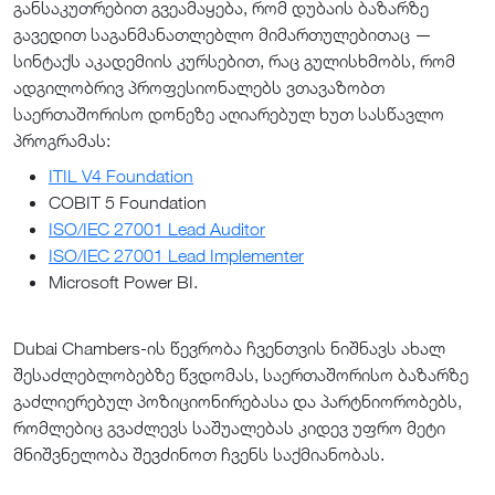
განსაკუთრებით გვეამაყება, რომ დუბაის ბაზარზე
გავედით საგანმანათლებლო მიმართულებითაც —
სინტაქს აკადემიის კურსებით, რაც გულისხმობს, რომ
ადგილობრივ პროფესიონალებს ვთავაზობთ
საერთაშორისო დონეზე აღიარებულ ხუთ სასწავლო
პროგრამას:
ITIL V4 Foundation
COBIT 5 Foundation
ISO/IEC 27001 Lead Auditor
ISO/IEC 27001 Lead Implementer
Microsoft Power BI.
Dubai Chambers-ის წევრობა ჩვენთვის ნიშნავს ახალ
შესაძლებლობებზე წვდომას, საერთაშორისო ბაზარზე
გაძლიერებულ პოზიციონირებასა და პარტნიორობებს,
რომლებიც გვაძლევს საშუალებას კიდევ უფრო მეტი
მნიშვნელობა შევძინოთ ჩვენს საქმიანობას.