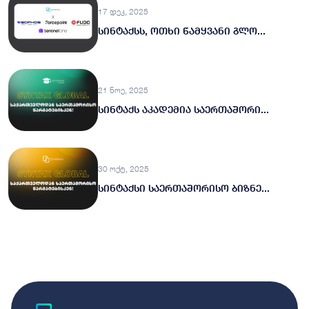
17 დეკ, 2025
სინტაქსს, ოთხი წამყვანი გლო...
21 ნოე, 2025
სინტაქს აკადემია საერთაშორი...
30 ოქტ, 2025
სინტაქსი საერთაშორისო ბიზნე...