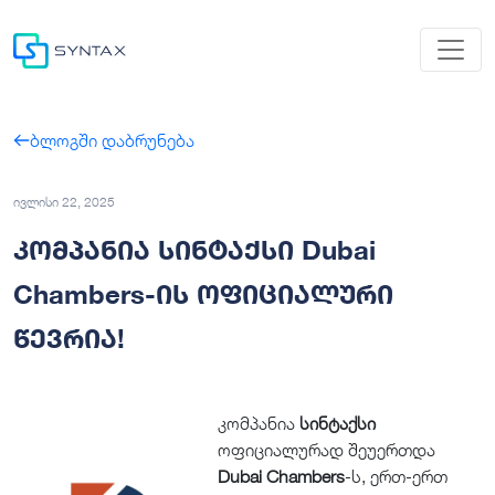
ბლოგში დაბრუნება
ივლისი 22, 2025
კომპანია სინტაქსი Dubai
Chambers-ის ოფიციალური
წევრია!
კომპანია
სინტაქსი
ოფიციალურად შეუერთდა
Dubai Chambers
-ს, ერთ-ერთ