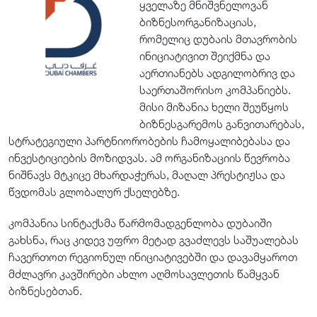
ყველაზე მნიშვნელოვან
ბიზნესორგანიზაციას,
რომელიც დუბაის მთავრობის
ინიციატივით შეიქმნა და
აერთიანებს ადგილობრივ და
საერთაშორისო კომპანიებს.
მისი მიზანია ხელი შეუწყოს
ბიზნესგარემოს განვითარებას,
სტრატეგიული პარტნიორობების ჩამოყალიბებასა და
ინვესტიციების მოზიდვას. ამ ორგანიზაციის წევრობა
ნიშნავს მტკიცე მხარდაჭერას, მაღალ პრესტიჟსა და
წვდომას გლობალურ ქსელებზე.
კომპანია სინტაქსმა წარმომადგენლობა დუბაიში
გახსნა, რაც კიდევ უფრო მეტად გვაძლევს საშუალებას
ჩავერთოთ რეგიონულ ინიციატივებში და დავამყაროთ
მძლავრი კავშირები ახლო აღმოსავლეთის წამყვან
ბიზნესებთან.