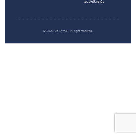
დამუშავება
© 2023-26 Syntax. All right reserved.