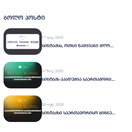
ბოლო პოსტი
17 დეკ, 2025
სინტაქსს, ოთხი წამყვანი გლო...
21 ნოე, 2025
სინტაქს აკადემია საერთაშორი...
30 ოქტ, 2025
სინტაქსი საერთაშორისო ბიზნე...