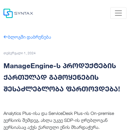
ბლოგში დაბრუნება
თებერვალი 1, 2024
ManageEngine-ს პროდუქტების
ქართულად გამოყენების
შესაძლებლობა ფართოვდება!
Analytics Plus-ისა და ServiceDesk Plus-ის On-premise
ვერსიის შემდეგ, ახლა უკვე SDP-ის ღრუბლოვან
ვერსიასაც აქვს ქართული ენის მხარდაჭერა.