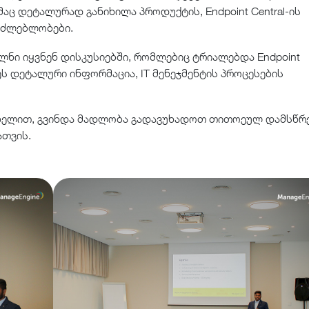
მაც დეტალურად განიხილა პროდუქტის, Endpoint Central-ის
საძლებლობები.
ლნი იყვნენ დისკუსიებში, რომლებიც ტრიალებდა Endpoint
ღეს დეტალური ინფორმაცია, IT მენეჯმენტის პროცესების
სახელით, გვინდა მადლობა გადავუხადოთ თითოეულ დამსწრე
თვის.