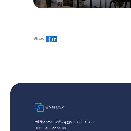
Share:
ორშაბათი - პარასკევი 09:30 - 18:30
(+995) 322 88 00 99