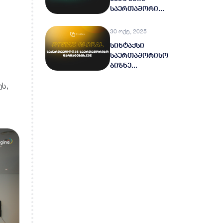
საერთაშორი...
30 ოქტ, 2025
სინტაქსი
საერთაშორისო
ბიზნე...
ს,