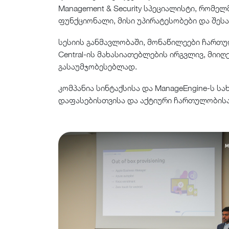
Management & Security სპეციალისტი, რომელ
ფუნქციონალი, მისი უპირატესობები და შე
სესიის განმავლობაში, მონაწილეები ჩართუ
Central-ის მახასიათებლების ირგვლივ, მიი
გასაუმჯობესებლად.
კომპანია სინტაქსისა და ManageEngine-ს 
დაფასებისთვისა და აქტიური ჩართულობისა