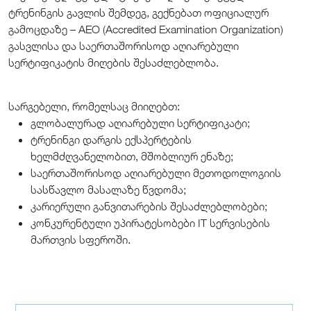
ტრენინგის გავლის შემდეგ, გექნებათ ოფიციალურ
გამოცდაზე – AEO (Accredited Examination Organization)
გასვლისა და საერთაშორისოდ აღიარებული
სერტიფიკატის მიღების შესაძლებლობა.
სარგებელი, რომელსაც მიიღებთ:
გლობალურად აღიარებული სერტიფიკატი;
ტრენინგი დარგის ექსპერტების
ხელმძღვანელობით, მშობლიურ ენაზე;
საერთაშორისოდ აღიარებული მეთოდოლოგიის
სასწავლო მასალაზე წვდომა;
კარიერული განვითარების შესაძლებლობები;
კონკურენტული უპირატესობები IT სერვისების
მართვის სფეროში.