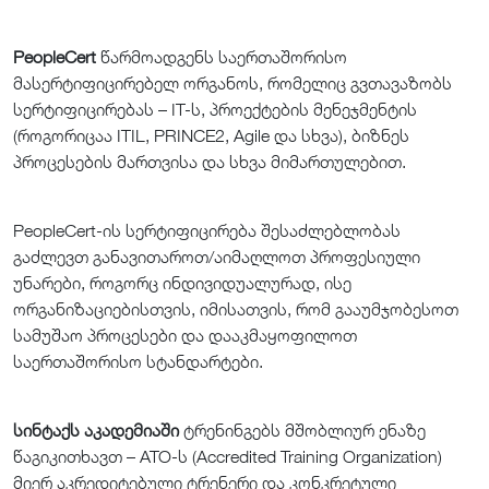
PeopleCert
წარმოადგენს საერთაშორისო
მასერტიფიცირებელ ორგანოს, რომელიც გვთავაზობს
სერტიფიცირებას – IT-ს, პროექტების მენეჯმენტის
(როგორიცაა ITIL, PRINCE2, Agile და სხვა), ბიზნეს
პროცესების მართვისა და სხვა მიმართულებით.
PeopleCert-ის სერტიფიცირება შესაძლებლობას
გაძლევთ განავითაროთ/აიმაღლოთ პროფესიული
უნარები, როგორც ინდივიდუალურად, ისე
ორგანიზაციებისთვის, იმისათვის, რომ გააუმჯობესოთ
სამუშაო პროცესები და დააკმაყოფილოთ
საერთაშორისო სტანდარტები.
სინტაქს აკადემიაში
ტრენინგებს მშობლიურ ენაზე
წაგიკითხავთ – ATO-ს (Accredited Training Organization)
მიერ აკრედიტებული ტრენერი და კონკრეტული