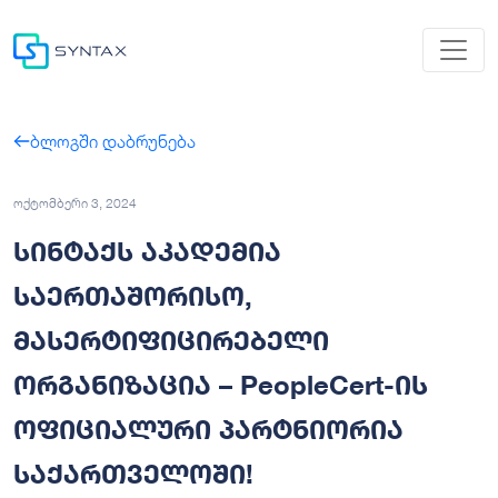
ბლოგში დაბრუნება
ოქტომბერი 3, 2024
სინტაქს აკადემია
საერთაშორისო,
მასერტიფიცირებელი
ორგანიზაცია – PeopleCert-ის
ოფიციალური პარტნიორია
საქართველოში!