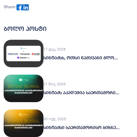
Share:
ბოლო პოსტი
17 დეკ, 2025
სინტაქსს, ოთხი წამყვანი გლო...
21 ნოე, 2025
სინტაქს აკადემია საერთაშორი...
30 ოქტ, 2025
სინტაქსი საერთაშორისო ბიზნე...